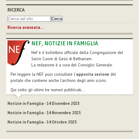
RICERCA
Ricerca avanzata…
NEF, NOTIZIE IN FAMIGLIA
Nef è il bollettino ufficiale della Congregazione del
Sacro Cuore di Gesù di Betharram.
La redazione è a cura del Consiglio Generale.
Per leggere la NEF puoi consultare l’
apposita sezione
del
portale che contiene anche l'archivio degli anni scorsi.
Qui sotto gli ultimi tre numeri pubblicati...
Notizie in Famiglia - 14 Dicembre 2023
Notizie in Famiglia - 14 Novembre 2023
Notizie in Famiglia - 14 Ottobre 2023