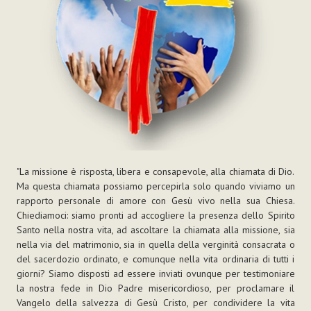
"La missione è risposta, libera e consapevole, alla chiamata di Dio.
Ma questa chiamata possiamo percepirla solo quando viviamo un
rapporto personale di amore con Gesù vivo nella sua Chiesa.
Chiediamoci: siamo pronti ad accogliere la presenza dello Spirito
Santo nella nostra vita, ad ascoltare la chiamata alla missione, sia
nella via del matrimonio, sia in quella della verginità consacrata o
del sacerdozio ordinato, e comunque nella vita ordinaria di tutti i
giorni? Siamo disposti ad essere inviati ovunque per testimoniare
la nostra fede in Dio Padre misericordioso, per proclamare il
Vangelo della salvezza di Gesù Cristo, per condividere la vita