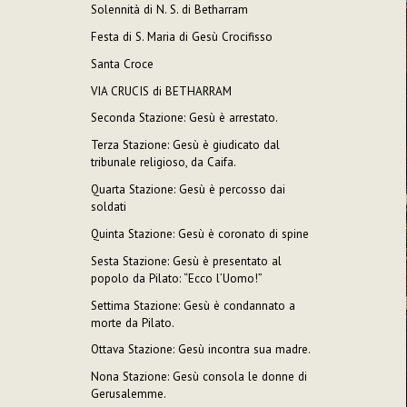
Solennità di N. S. di Betharram
Festa di S. Maria di Gesù Crocifisso
Santa Croce
VIA CRUCIS di BETHARRAM
Seconda Stazione: Gesù è arrestato.
Terza Stazione: Gesù è giudicato dal
tribunale religioso, da Caifa.
Quarta Stazione: Gesù è percosso dai
soldati
Quinta Stazione: Gesù è coronato di spine
Sesta Stazione: Gesù è presentato al
popolo da Pilato: “Ecco l’Uomo!”
Settima Stazione: Gesù è condannato a
morte da Pilato.
Ottava Stazione: Gesù incontra sua madre.
Nona Stazione: Gesù consola le donne di
Gerusalemme.