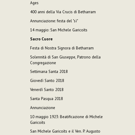
Ages
400 anni della Via Crucis di Betharram
Annunciazione: festa del "sì"
14 maggio: San Michele Garicoïts
Sacro Cuore
Festa di Nostra Signora di Betharram
Solennità di San Giuseppe, Patrono della
Congregazione
Settimana Santa 2018
Giovedì Santo 2018
Venerdì Santo 2018
Santa Pasqua 2018
Annunciazione
10 maggio 1923: Beatificazione di Michele
Garicoïts
San Michele Garicoïts e il Ven. P. Augusto