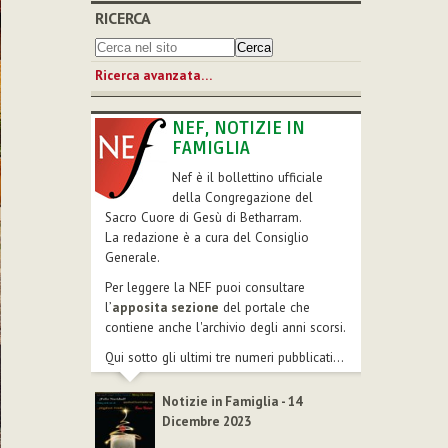
RICERCA
Ricerca avanzata…
NEF, NOTIZIE IN
FAMIGLIA
Nef è il bollettino ufficiale
della Congregazione del
Sacro Cuore di Gesù di Betharram.
La redazione è a cura del Consiglio
Generale.
Per leggere la NEF puoi consultare
l’
apposita sezione
del portale che
contiene anche l'archivio degli anni scorsi.
Qui sotto gli ultimi tre numeri pubblicati...
Notizie in Famiglia - 14
Dicembre 2023