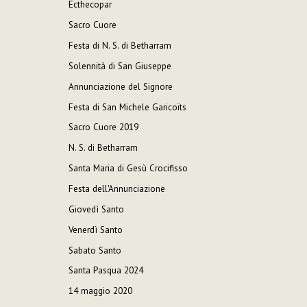
Ecthecopar
Sacro Cuore
Festa di N. S. di Betharram
Solennità di San Giuseppe
Annunciazione del Signore
Festa di San Michele Garicoïts
Sacro Cuore 2019
N. S. di Betharram
Santa Maria di Gesù Crocifisso
Festa dell'Annunciazione
Giovedì Santo
Venerdì Santo
Sabato Santo
Santa Pasqua 2024
14 maggio 2020