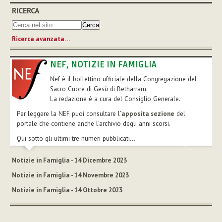
RICERCA
Ricerca avanzata…
NEF, NOTIZIE IN FAMIGLIA
Nef è il bollettino ufficiale della Congregazione del
Sacro Cuore di Gesù di Betharram.
La redazione è a cura del Consiglio Generale.
Per leggere la NEF puoi consultare l’
apposita sezione
del
portale che contiene anche l'archivio degli anni scorsi.
Qui sotto gli ultimi tre numeri pubblicati...
Notizie in Famiglia - 14 Dicembre 2023
Notizie in Famiglia - 14 Novembre 2023
Notizie in Famiglia - 14 Ottobre 2023