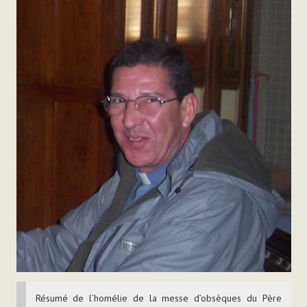
Résumé de l’homélie de la messe d’obsèques du Père