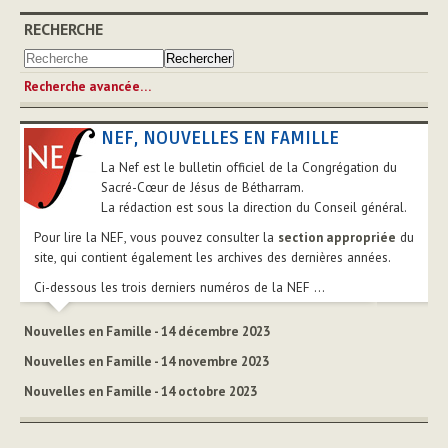
RECHERCHE
Recherche avancée…
NEF, NOUVELLES EN FAMILLE
La Nef est le bulletin officiel de la Congrégation du
Sacré-Cœur de Jésus de Bétharram.
La rédaction est sous la direction du Conseil général.
Pour lire la NEF, vous pouvez consulter la
section appropriée
du
site, qui contient également les archives des dernières années.
Ci-dessous les trois derniers numéros de la NEF ...
Nouvelles en Famille - 14 décembre 2023
Nouvelles en Famille - 14 novembre 2023
Nouvelles en Famille - 14 octobre 2023