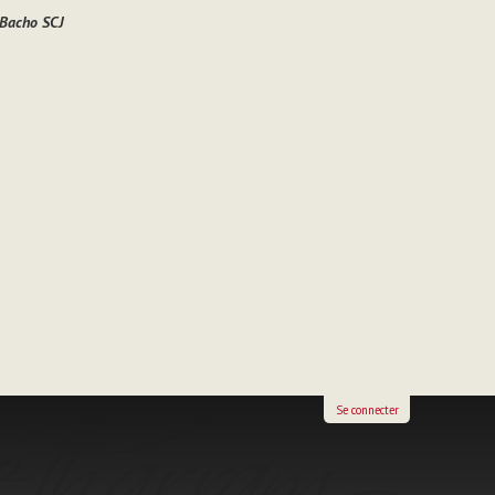
 Bacho SCJ
Se connecter