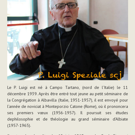
Le P. Luigi est né à Campo Tartano, (nord de l’Italie) le 11
décembre 1939. Après être entré tout jeune au
petit séminaire de
la Congrégation à
Albavilla (Italie, 1951-1957), il est envoyé pour
l’année de noviciat à Monteporzio Catone (Rome), où il prononcera
ses premiers vœux (1956-1957). Il poursuit ses études
de
philosophie et de théologie au grand
séminaire d’Albiate
(1957-1965).