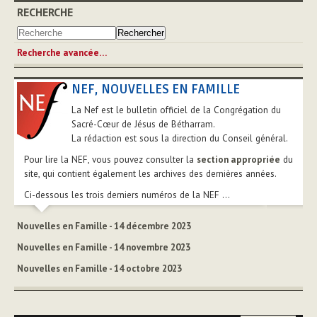
RECHERCHE
Recherche avancée…
NEF, NOUVELLES EN FAMILLE
La Nef est le bulletin officiel de la Congrégation du
Sacré-Cœur de Jésus de Bétharram.
La rédaction est sous la direction du Conseil général.
Pour lire la NEF, vous pouvez consulter la
section appropriée
du
site, qui contient également les archives des dernières années.
Ci-dessous les trois derniers numéros de la NEF ...
Nouvelles en Famille - 14 décembre 2023
Nouvelles en Famille - 14 novembre 2023
Nouvelles en Famille - 14 octobre 2023