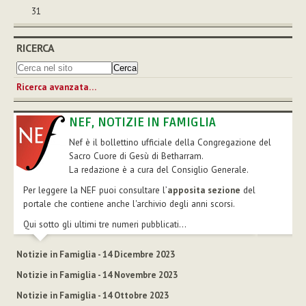
31
RICERCA
Ricerca avanzata…
NEF, NOTIZIE IN FAMIGLIA
Nef è il bollettino ufficiale della Congregazione del
Sacro Cuore di Gesù di Betharram.
La redazione è a cura del Consiglio Generale.
Per leggere la NEF puoi consultare l’
apposita sezione
del
portale che contiene anche l'archivio degli anni scorsi.
Qui sotto gli ultimi tre numeri pubblicati...
Notizie in Famiglia - 14 Dicembre 2023
Notizie in Famiglia - 14 Novembre 2023
Notizie in Famiglia - 14 Ottobre 2023