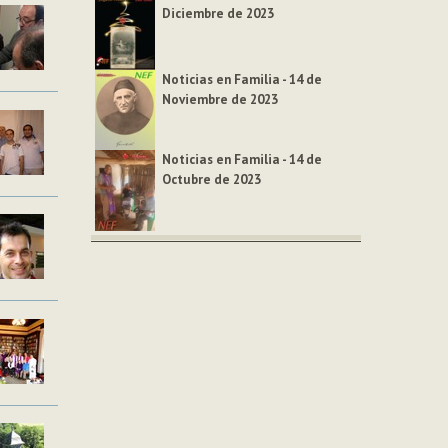
Diciembre de 2023
Noticias en Familia - 14 de
Noviembre de 2023
Noticias en Familia - 14 de
Octubre de 2023