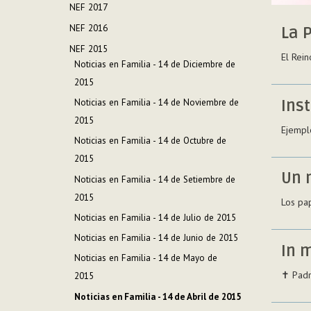
NEF 2017
NEF 2016
La 
NEF 2015
El Rei
Noticias en Familia - 14 de Diciembre de
2015
Ins
Noticias en Familia - 14 de Noviembre de
2015
Ejempl
Noticias en Familia - 14 de Octubre de
2015
Un 
Noticias en Familia - 14 de Setiembre de
2015
Los pap
Noticias en Familia - 14 de Julio de 2015
Noticias en Familia - 14 de Junio de 2015
In 
Noticias en Familia - 14 de Mayo de
✝ Padr
2015
Noticias en Familia - 14 de Abril de 2015