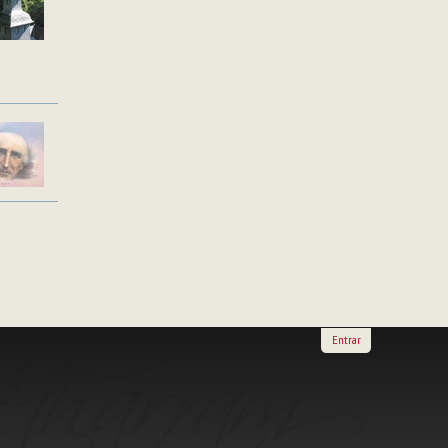
Entrar