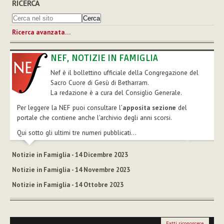
RICERCA
Ricerca avanzata…
NEF, NOTIZIE IN FAMIGLIA
Nef è il bollettino ufficiale della Congregazione del
Sacro Cuore di Gesù di Betharram.
La redazione è a cura del Consiglio Generale.
Per leggere la NEF puoi consultare l’
apposita sezione
del
portale che contiene anche l'archivio degli anni scorsi.
Qui sotto gli ultimi tre numeri pubblicati...
Notizie in Famiglia - 14 Dicembre 2023
Notizie in Famiglia - 14 Novembre 2023
Notizie in Famiglia - 14 Ottobre 2023
Fatti riconoscere