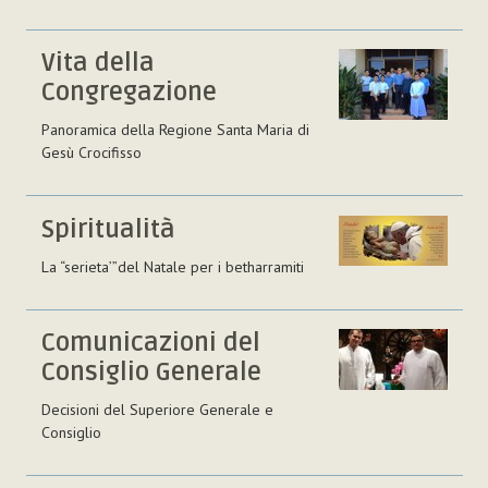
Vita della
Congregazione
Panoramica della Regione Santa Maria di
Gesù Crocifisso
Spiritualità
La “serieta’”del Natale per i betharramiti
Comunicazioni del
Consiglio Generale
Decisioni del Superiore Generale e
Consiglio