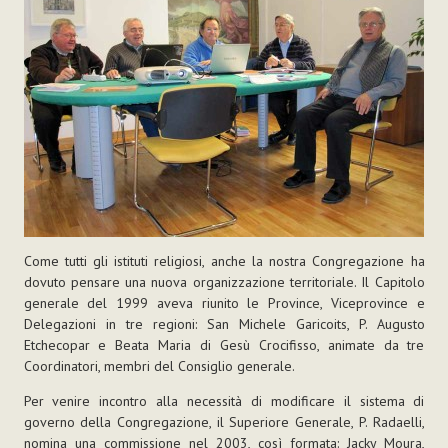
Come tutti gli istituti religiosi, anche la nostra Congregazione ha
dovuto pensare una nuova organizzazione territoriale. Il Capitolo
generale del 1999 aveva riunito le Province, Viceprovince e
Delegazioni in tre regioni: San Michele Garicoits, P. Augusto
Etchecopar e Beata Maria di Gesù Crocifisso, animate da tre
Coordinatori, membri del Consiglio generale.
Per venire incontro alla necessità di modificare il sistema di
governo della Congregazione, il Superiore Generale, P. Radaelli,
nomina una commissione nel 2003, così formata: Jacky Moura,