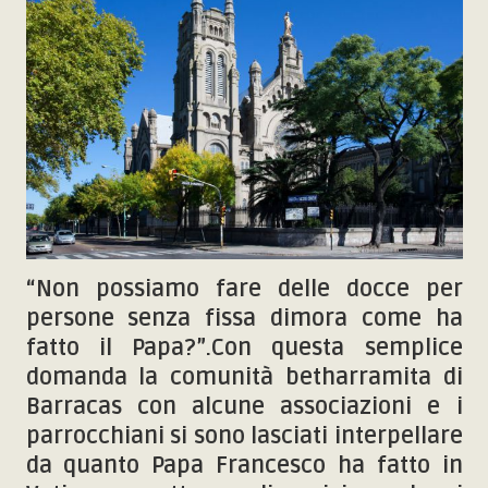
“Non possiamo fare delle docce per
persone senza fissa dimora come ha
fatto il Papa?”.Con questa semplice
domanda la comunità betharramita di
Barracas con alcune associazioni e i
parrocchiani si sono lasciati interpellare
da quanto Papa Francesco ha fatto in