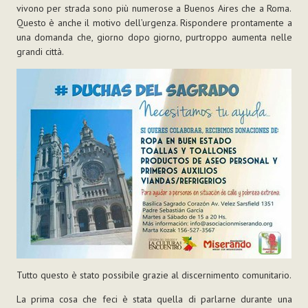
vivono per strada sono più numerose a Buenos Aires che a Roma.
Questo è anche il motivo dell’urgenza. Rispondere prontamente a
una domanda che, giorno dopo giorno, purtroppo aumenta nelle
grandi città.
Tutto questo è stato possibile grazie al discernimento comunitario.
La prima cosa che feci è stata quella di parlarne durante una