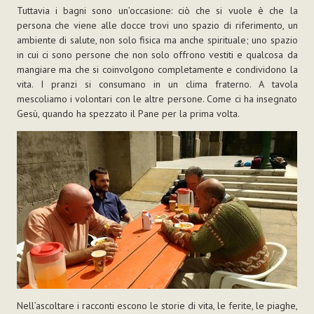
Tuttavia i bagni sono un’occasione: ciò che si vuole è che la
persona che viene alle docce trovi uno spazio di riferimento, un
ambiente di salute, non solo fisica ma anche spirituale; uno spazio
in cui ci sono persone che non solo offrono vestiti e qualcosa da
mangiare ma che si coinvolgono completamente e condividono la
vita. I pranzi si consumano in un clima fraterno. A tavola
mescoliamo i volontari con le altre persone. Come ci ha insegnato
Gesù, quando ha spezzato il Pane per la prima volta.
Nell’ascoltare i racconti escono le storie di vita, le ferite, le piaghe,