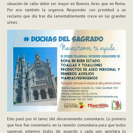
situación de calle debe ser mayor en Buenos Aires que en Roma.
Por eso también la urgencia. Responder con prontitud a un
reclamo que día tras día lamentablemente crece en las grandes
urbes.
Esto pasó por el tamiz del discernimiento comunitario. Lo primero
que hice fue comentarlo en la reunión comunitaria para que todos
supieran, estemos todos de acuerdo y cada uno aportara lo