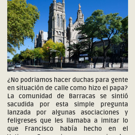
¿No podriamos hacer duchas para gente
en situación de calle como hizo el papa?
La comunidad de Barracas se sintió
sacudida por esta simple pregunta
lanzada por algunas asociaciones y
feligreses que les llamaba a imitar lo
que Francisco había hecho en el