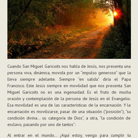
Cuando San Miguel Garicoits nos habla de Jesús, nos presenta una
persona viva, dinámica, movida por un “impulso generoso” que la
lleva siempre adelante. Siempre “en salida” diría el Papa
Francisco. Este Jesús siempre en movilidad que nos presenta San
Miguel Garicoits no es una ingenuidad. Es el fruto de mucha
oración y contemplación de la persona de Jesús en el Evangelio.
Esa movilidad es una de las características de la encarnación. Y la
encarnación es movilizarse, pasar de una situación (“posición”), “su
condición divina… su categoría de Dios”, a otra, “la condición de
esclavo, pasando por uno de tantos”:
Al entrar en el mundo… ¡Aquí estoy, vengo para cumplir tu