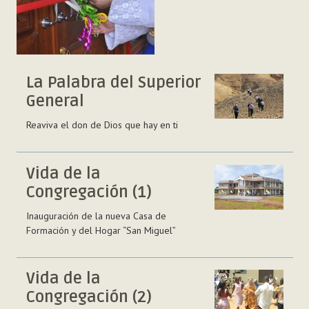
La Palabra del Superior
General
Reaviva el don de Dios que hay en ti
Vida de la
Congregación (1)
Inauguración de la nueva Casa de
Formación y del Hogar “San Miguel”
Vida de la
Congregación (2)