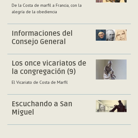
De la Costa de marfil a Francia, con la
alegría de la obediencia
Informaciones del
Consejo General
Los once vicariatos de
la congregación (9)
El Vicariato de Costa de Marfil
Escuchando a San
Miguel