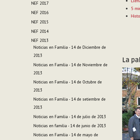
Llen
NEF 2017
5 mi
NEF 2016
Histo
NEF 2015
NEF 2014
NEF 2013
Noticias en Familia - 14 de Diciembre de
2013
La pa
Noticias en Familia - 14 de Noviembre de
2013
Noticias en Familia - 14 de Octubre de
2013
Noticias en Familia - 14 de setiembre de
2013
Noticias en Familia - 14 de julio de 2013
Noticias en familia - 14 de junio de 2013
Noticias en Familia - 14 de mayo de