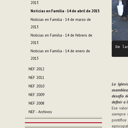
2013
Noticias en Familia - 14 de abril de 2013
Noticias en Familia - 14 de marzo de
2013
Noticias en Familia - 14 de febrero de
2013
De la
Noticias en Familia - 14 de enero de
2013
NEF 2012
NEF 2011
La Igles
NEF 2010
asamblea,
NEF 2009
desafío d
definir a
NEF 2008
Ese valor
NEF - Archivos
siempre 
pontífice
episcopal