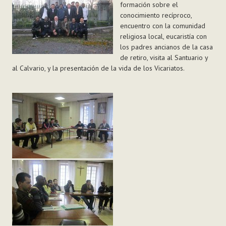
formación sobre el
conocimiento recíproco,
encuentro con la comunidad
religiosa local, eucaristía con
los padres ancianos de la casa
de retiro, visita al Santuario y
al Calvario, y la presentación de la vida de los Vicariatos.