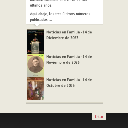
últimos años.
Aquí abajo, los tres últimos números
publicados ...
Noticias en Familia - 14 de
Diciembre de 2023
Noticias en Familia - 14 de
Noviembre de 2023
Noticias en Familia - 14 de
Octubre de 2023
Entrar