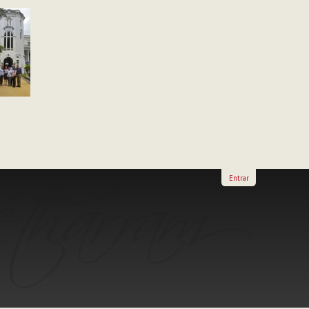
Entrar