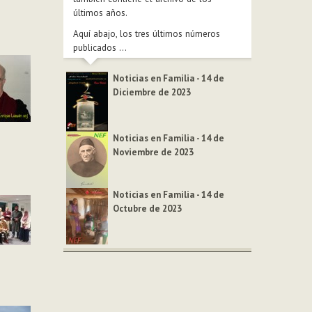
últimos años.
Aquí abajo, los tres últimos números
publicados ...
Noticias en Familia - 14 de
Diciembre de 2023
Noticias en Familia - 14 de
Noviembre de 2023
Noticias en Familia - 14 de
Octubre de 2023