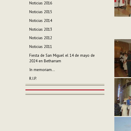
Noticias 2016
Noticias 2015
Noticias 2014
Noticias 2013
Noticias 2012
Noticias 2011
Fiesta de San Miguel el 14 de mayo de
2024 en Betharram
In memoriam...
R.I.P.