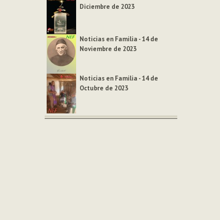
Diciembre de 2023
Noticias en Familia - 14 de
Noviembre de 2023
Noticias en Familia - 14 de
Octubre de 2023