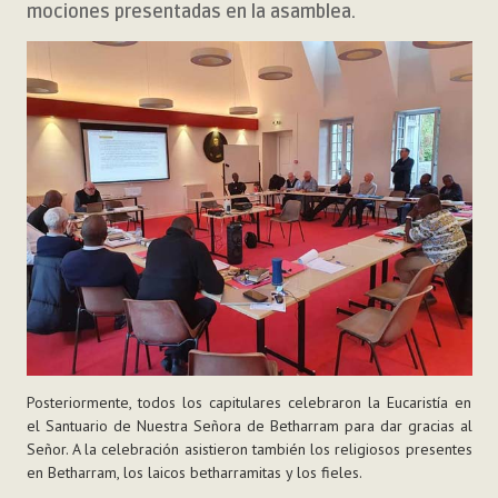
mociones presentadas en la asamblea.
Posteriormente, todos los capitulares celebraron la Eucaristía en
el Santuario de Nuestra Señora de Betharram para dar gracias al
Señor. A la celebración asistieron también los religiosos presentes
en Betharram, los laicos betharramitas y los fieles.