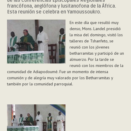
de las Conferencias Episcopales Regionales
francófona, anglófona y lusitanofona de la África.
Esta reunión se celebra en Yamoussoukro.
En este día que resultó muy
denso, Mons. Landel presidió
la misa del domingo, visitó los
talleres de Tshanfeto, se
reunió con los jóvenes
betharramitas y participó de un
almuerzo. Por la tarde se
reunió con los miembros de la
comunidad de Adiapodoumé. Fue un momento de intensa
comunión y de alegría muy valorado por los Betharramitas y
también por la comunidad parroquial.