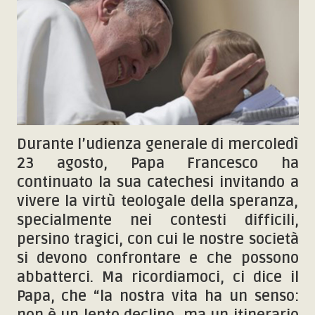
Durante l’udienza generale di mercoledì
23 agosto, Papa Francesco ha
continuato la sua catechesi invitando a
vivere la virtù teologale della speranza,
specialmente nei contesti difficili,
persino tragici, con cui le nostre società
si devono confrontare e che possono
abbatterci. Ma ricordiamoci, ci dice il
Papa, che “la nostra vita ha un senso: