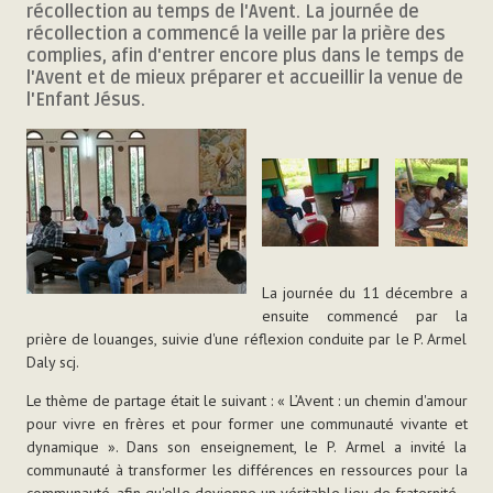
récollection au temps de l'Avent. La journée de
récollection a commencé la veille par la prière des
complies, afin d'entrer encore plus dans le temps de
l'Avent et de mieux préparer et accueillir la venue de
l'Enfant Jésus.
La journée du 11 décembre a
ensuite commencé par la
prière de louanges, suivie d'une réflexion conduite par le P. Armel
Daly scj.
Le thème de partage était le suivant : « L’Avent : un chemin d'amour
pour vivre en frères et pour former une communauté vivante et
dynamique ». Dans son enseignement, le P. Armel a invité la
communauté à transformer les différences en ressources pour la