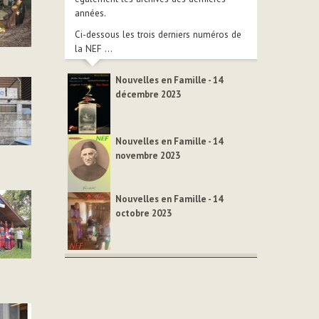
années.
Ci-dessous les trois derniers numéros de
la NEF ...
Nouvelles en Famille - 14
décembre 2023
Nouvelles en Famille - 14
novembre 2023
Nouvelles en Famille - 14
octobre 2023