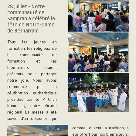
28 juillet - Notre
communauté de
Sampran a célébré la
fête de Notre-Dame
de Bétharram.
Tous les jeunes en
formation, les religieux de
la communauté de
formation et les
bienfaiteurs étaient
présents pour partager
notre joie. Nous avons
commencé par la
célébration eucharistique
présidée par le P. Chan
Kunu scj, notre Vicaire
régional. La messe a été
suivie d'un déjeuner qui,
comme le veut la tradition, a
été offert par nos bienfaiteurs.