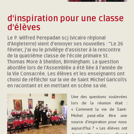
d'inspiration pour une classe
d'élèves
Le P. Wilfred Perepadan scj (vicaire régional
d’Angleterre) vient d'envoyer ses nouvelles : "Le 26
février, j’ai eu le privilège d'assister à la rencontre
de la quatrième classe de l'école primaire St.
Thomas More à Sheldon, Birmingham. La question
abordée lors de l'Assemblée a été liée à l’année de
la Vie Consacrée. Les élèves et les enseignants ont
choisi de réfléchir sur la vie de Saint Michel Garicoïts
en racontant et en mettant en scène sa vie.
Une des questions soulevées
lors de la réunion était :
« Comment la vie de Saint-
Michel peut-elle être une
source d'inspiration pour nous
aujourd’hui ? » Les élèves ont