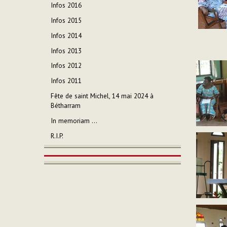
Infos 2016
Infos 2015
Infos 2014
Infos 2013
Infos 2012
Infos 2011
Fête de saint Michel, 14 mai 2024 à
Bétharram
In memoriam ...
R.I.P.