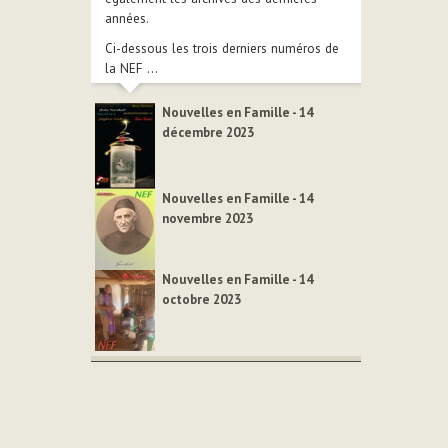
années.
Ci-dessous les trois derniers numéros de
la NEF ...
Nouvelles en Famille - 14
décembre 2023
Nouvelles en Famille - 14
novembre 2023
Nouvelles en Famille - 14
octobre 2023