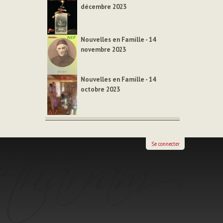
décembre 2023
Nouvelles en Famille - 14
novembre 2023
Nouvelles en Famille - 14
octobre 2023
Se connecter