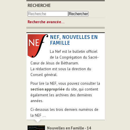
RECHERCHE
Recherche avancée…
NEF, NOUVELLES EN
FAMILLE
La Nef est le bulletin officiel
de la Congrégation du Sacré-
Cœur de Jésus de Bétharram.
La rédaction est sous la direction du
Conseil général.
Pour lire la NEF, vous pouvez consulter la
section appropriée
du site, qui contient
également les archives des dernières
années.
Ci-dessous les trois derniers numéros de
la NEF ...
Nouvelles en Famille - 14