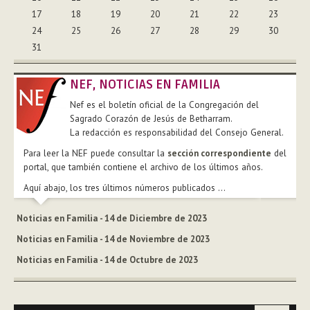
17
18
19
20
21
22
23
24
25
26
27
28
29
30
31
NEF, NOTICIAS EN FAMILIA
Nef es el boletín oficial de la Congregación del
Sagrado Corazón de Jesús de Betharram.
La redacción es responsabilidad del Consejo General.
Para leer la NEF puede consultar la
sección correspondiente
del
portal, que también contiene el archivo de los últimos años.
Aquí abajo, los tres últimos números publicados ...
Noticias en Familia - 14 de Diciembre de 2023
Noticias en Familia - 14 de Noviembre de 2023
Noticias en Familia - 14 de Octubre de 2023