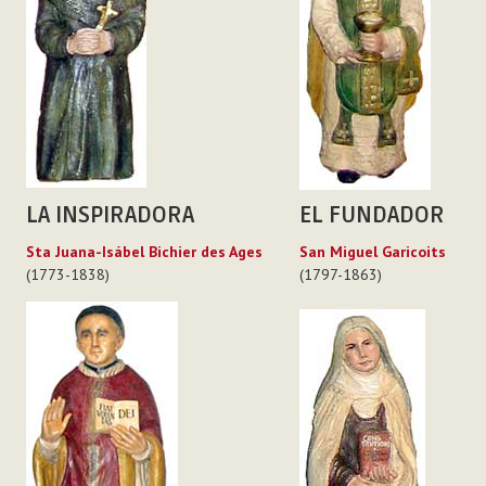
LA INSPIRADORA
EL FUNDADOR
Sta Juana-Isábel Bichier des Ages
San Miguel Garicoits
(1773-1838)
(1797-1863)