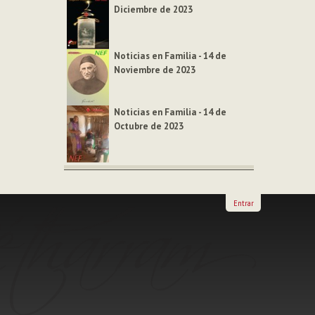
Diciembre de 2023
Noticias en Familia - 14 de
Noviembre de 2023
Noticias en Familia - 14 de
Octubre de 2023
Entrar