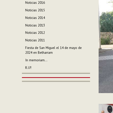
Noticias 2016
Noticias 2015
Noticias 2014
Noticias 2013
Noticias 2012
Noticias 2011
Fiesta de San Miguel el 14 de mayo de
2024 en Betharram
In memoriam...
R.I.P.