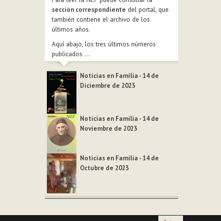
sección correspondiente
del portal, que
también contiene el archivo de los
últimos años.
Aquí abajo, los tres últimos números
publicados ...
Noticias en Familia - 14 de
Diciembre de 2023
Noticias en Familia - 14 de
Noviembre de 2023
Noticias en Familia - 14 de
Octubre de 2023