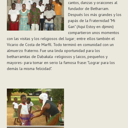
cantos, danzas y oraicones al
fundador de Betharram.
Después los más grandes y los
papás de la Fraternidad "Mi
Gan" (Aquí Estoy en djimini)
compartieron unos momentos
con las visitas y los religiosos del lugar; entre ellos también el
Vicario de Costa de Marfil. Todo terminó en comunidad con un
almuerzo fraterno. Fue una linda oportunidad para los
betharramitas de Dabakala -religiosos y laicos, pequeños y
mayores- para tomar en serio la famosa frase: "Lograr para los
demás la misma felicidad".