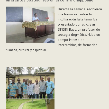
diferentes postulantes en el centro Chappoulie.
Durante la semana recibieron
una formación sobre la
inculturación. Este tema fue
presentado por el P. Jean
SINSIN Bayo, un profesor de
teología dogmática. Hubo un
tiempo intenso de
intercambios, de formación
humana, cultural y espiritual.