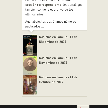
sección correspondiente
del portal, que
también contiene el archivo de los
últimos años.
Aquí abajo, los tres últimos números
publicados ...
Noticias en Familia - 14 de
Diciembre de 2023
Noticias en Familia - 14 de
Noviembre de 2023
Noticias en Familia - 14 de
Octubre de 2023