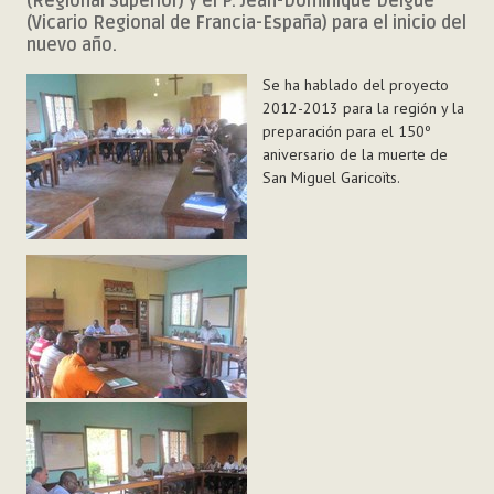
(Regional Superior) y el P. Jean-Dominique Delgue
(Vicario Regional de Francia-España) para el inicio del
nuevo año.
Se ha hablado del proyecto
2012-2013 para la región y la
preparación para el 150º
aniversario de la muerte de
San Miguel Garicoïts.