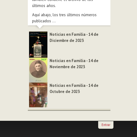
últimos años.
Aquí abajo, los tres últimos números
publicados ...
Noticias en Familia - 14 de
Diciembre de 2023
Noticias en Familia - 14 de
Noviembre de 2023
Noticias en Familia - 14 de
Octubre de 2023
Entrar