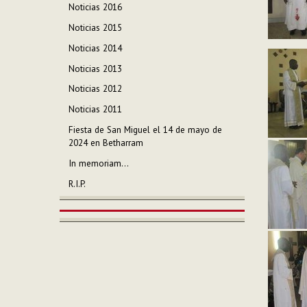
Noticias 2016
Noticias 2015
Noticias 2014
Noticias 2013
Noticias 2012
Noticias 2011
Fiesta de San Miguel el 14 de mayo de
2024 en Betharram
In memoriam...
R.I.P.