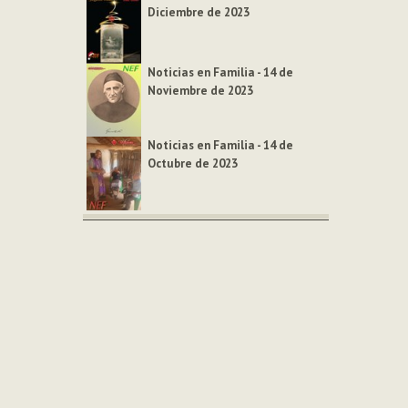
Diciembre de 2023
Noticias en Familia - 14 de
Noviembre de 2023
Noticias en Familia - 14 de
Octubre de 2023