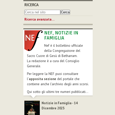
RICERCA
Ricerca avanzata…
NEF, NOTIZIE IN
FAMIGLIA
Nef è il bollettino ufficiale
della Congregazione del
Sacro Cuore di Gesù di Betharram.
La redazione è a cura del Consiglio
Generale.
Per leggere la NEF puoi consultare
l’
apposita sezione
del portale che
contiene anche l'archivio degli anni scorsi.
Qui sotto gli ultimi tre numeri pubblicati...
Notizie in Famiglia - 14
Dicembre 2023