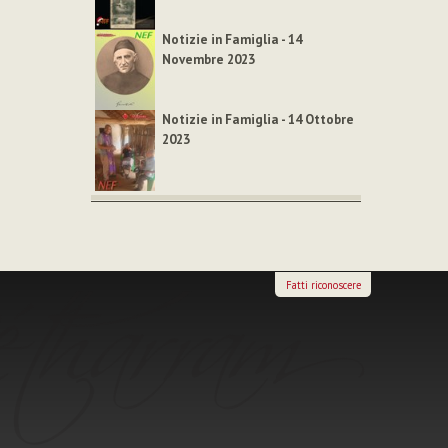
Notizie in Famiglia - 14
Novembre 2023
Notizie in Famiglia - 14 Ottobre
2023
Fatti riconoscere