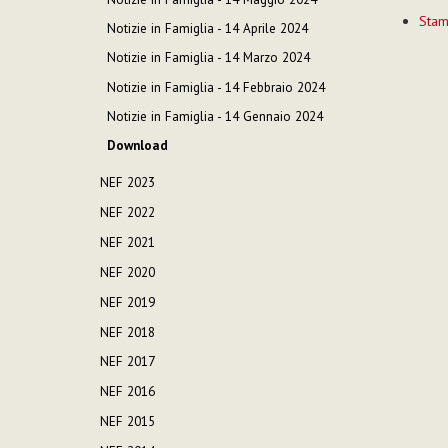
Azioni
Sta
sul
Notizie in Famiglia - 14 Aprile 2024
documen
Notizie in Famiglia - 14 Marzo 2024
Notizie in Famiglia - 14 Febbraio 2024
Notizie in Famiglia - 14 Gennaio 2024
Download
NEF 2023
NEF 2022
NEF 2021
NEF 2020
NEF 2019
NEF 2018
NEF 2017
NEF 2016
NEF 2015