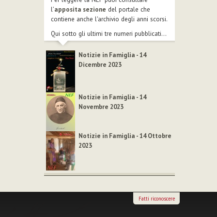
l’
apposita sezione
del portale che
contiene anche l'archivio degli anni scorsi.
Qui sotto gli ultimi tre numeri pubblicati...
Notizie in Famiglia - 14
Dicembre 2023
Notizie in Famiglia - 14
Novembre 2023
Notizie in Famiglia - 14 Ottobre
2023
Fatti riconoscere