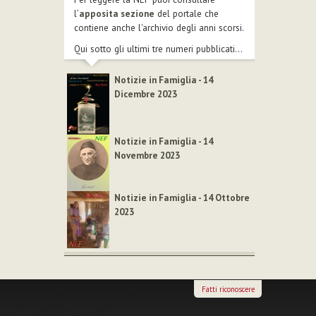
l’
apposita sezione
del portale che
contiene anche l'archivio degli anni scorsi.
Qui sotto gli ultimi tre numeri pubblicati...
Notizie in Famiglia - 14
Dicembre 2023
Notizie in Famiglia - 14
Novembre 2023
Notizie in Famiglia - 14 Ottobre
2023
Fatti riconoscere