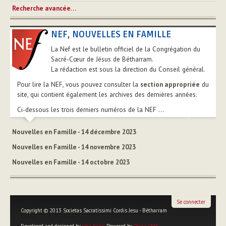
Recherche avancée…
NEF, NOUVELLES EN FAMILLE
La Nef est le bulletin officiel de la Congrégation du
Sacré-Cœur de Jésus de Bétharram.
La rédaction est sous la direction du Conseil général.
Pour lire la NEF, vous pouvez consulter la
section appropriée
du
site, qui contient également les archives des dernières années.
Ci-dessous les trois derniers numéros de la NEF ...
Nouvelles en Famille - 14 décembre 2023
Nouvelles en Famille - 14 novembre 2023
Nouvelles en Famille - 14 octobre 2023
Se connecter
Copyright © 2013 Societas Sacratissimi Cordis Jesu - Bétharram