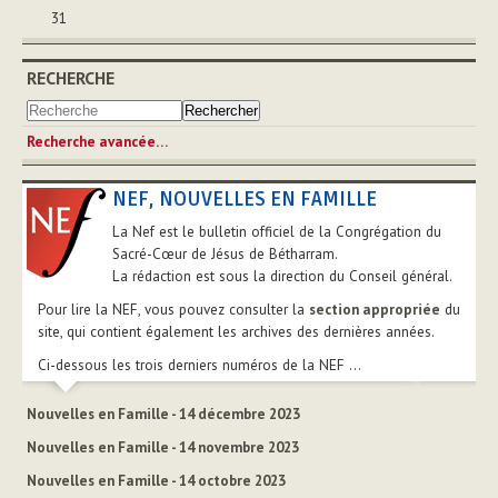
31
RECHERCHE
Recherche avancée…
NEF, NOUVELLES EN FAMILLE
La Nef est le bulletin officiel de la Congrégation du
Sacré-Cœur de Jésus de Bétharram.
La rédaction est sous la direction du Conseil général.
Pour lire la NEF, vous pouvez consulter la
section appropriée
du
site, qui contient également les archives des dernières années.
Ci-dessous les trois derniers numéros de la NEF ...
Nouvelles en Famille - 14 décembre 2023
Nouvelles en Famille - 14 novembre 2023
Nouvelles en Famille - 14 octobre 2023