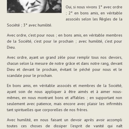
Oui, si nous vivons 1° avec ordre
; 2° en bons amis, en véritable
associés selon les Règles de la
Société ; 3° avec humilité.
Avec ordre, c’est pour nous ; en bons amis, en véritable membres
de la Société, c’est pour le prochain ; avec humilité, c’est pour
Dieu.
Avec ordre, ayant un grand zèle pour remplir tous nos devoirs,
chacun selon la mesure de notre grâce et dans notre rang, devant
Dieu et devant le prochain, évitant le péché pour nous et le
scandale pour le prochain.
En bons amis, en véritable associés et membres de la Société,
ayant soin de nous appliquer à être aimés et à aimer nous-
mêmes, en nous montrant bons et affables ; en supportant non
seulement avec patience, mais encore avec plaisir les infirmités
tant spirituelles que corporelles de nos frères.
Avec humilité, en nous faisant un devoir après avoir accompli
toutes ces choses de dissiper l’esprit de vanité qui naît