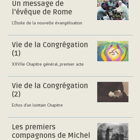
Un message de
l’évêque de Rome
L’Étoile de la nouvelle évangélisation
Vie de la Congrégation
(1)
XXVIIe Chapitre général, premier acte
Vie de la Congrégation
(2)
Echos d’un lointain Chapitre
Les premiers
compagnons de Michel