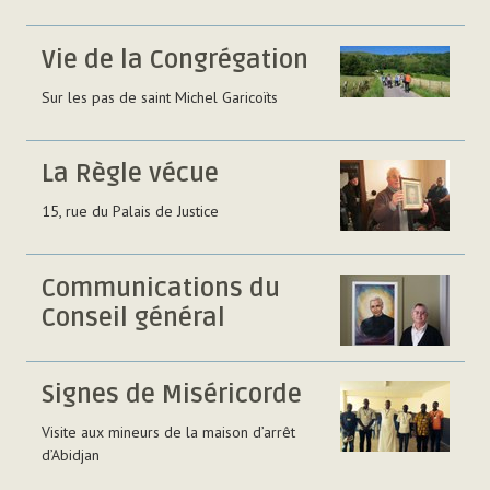
Vie de la Congrégation
Sur les pas de saint Michel Garicoïts
La Règle vécue
15, rue du Palais de Justice
Communications du
Conseil général
Signes de Miséricorde
Visite aux mineurs de la maison d’arrêt
d’Abidjan