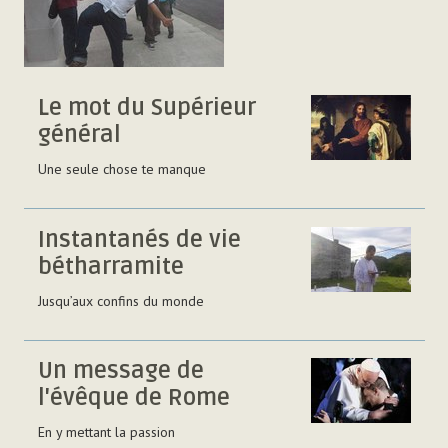
Le mot du Supérieur
général
Une seule chose te manque
Instantanés de vie
bétharramite
Jusqu’aux confins du monde
Un message de
l'évêque de Rome
En y mettant la passion