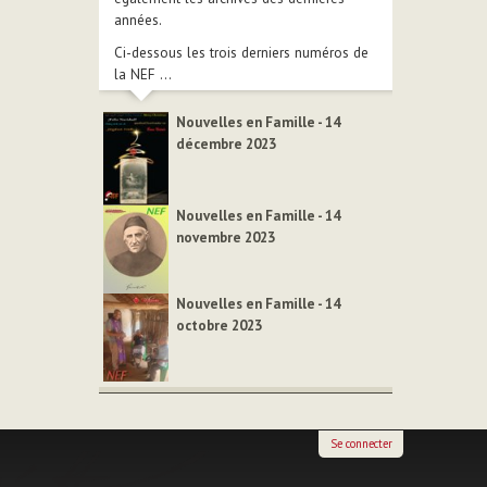
années.
Ci-dessous les trois derniers numéros de
la NEF ...
Nouvelles en Famille - 14
décembre 2023
Nouvelles en Famille - 14
novembre 2023
Nouvelles en Famille - 14
octobre 2023
Se connecter